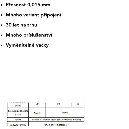
Přesnost 0,015 mm
Mnoho variant připojení
30 let na trhu
Mnoho příslušenství
Vyměnitelné vačky