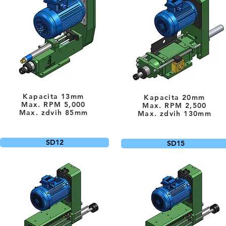
Kapacita 13mm
Kapacita 20mm
Max. RPM 5,000
Max. RPM 2,500
Max. zdvih 85mm
Max. zdvih 130mm
SD12
SD15