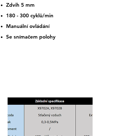
Zdvih 5 mm
180 - 300 cyklů/min
Manuální ovládání
Se snímačem polohy