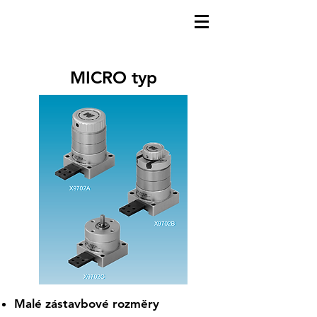
MICRO typ
Malé zástavbové rozměry