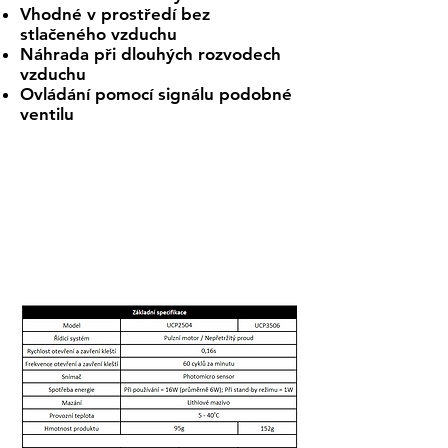
Vhodné v prostředí bez
stlačeného vzduchu
Náhrada při dlouhých rozvodech
vzduchu
Ovládání pomocí signálu podobné
ventilu