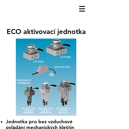
ECO aktivovací jednotka
Jednotka pro bez vzduchové
ovládání mechanických kleštin