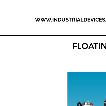
WWW.INDUSTRIALDEVICES
FLOATING