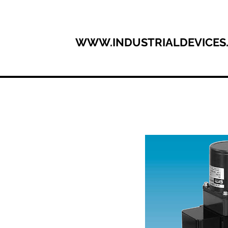
WWW.INDUSTRIALDEVICES